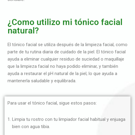
¿Como utilizo mi tónico facial
natural?
El tónico facial se utiliza después de la limpieza facial, como
parte de tu rutina diaria de cuidado de la piel. El tónico facial
ayuda a eliminar cualquier residuo de suciedad o maquillaje
que la limpieza facial no haya podido eliminar, y también
ayuda a restaurar el pH natural de la piel, lo que ayuda a
mantenerla saludable y equilibrada.
Para usar el tónico facial, sigue estos pasos:
Limpia tu rostro con tu limpiador facial habitual y enjuaga
bien con agua tibia.