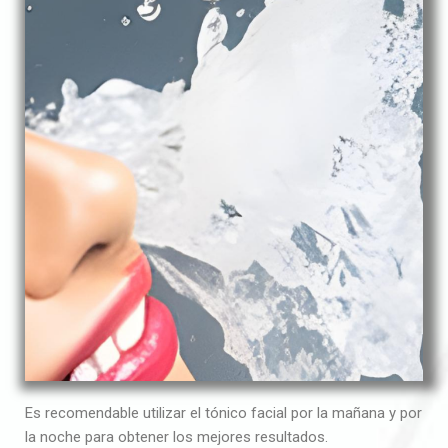
Es recomendable utilizar el tónico facial por la mañana y por
la noche para obtener los mejores resultados.