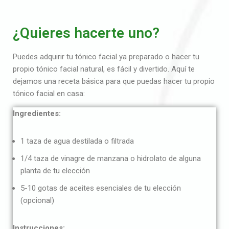
¿Quieres hacerte uno?
Puedes adquirir tu tónico facial ya preparado o hacer tu
propio tónico facial natural, es fácil y divertido. Aquí te
dejamos una receta básica para que puedas hacer tu propio
tónico facial en casa:
Ingredientes:
1 taza de agua destilada o filtrada
1/4 taza de vinagre de manzana o hidrolato de alguna
planta de tu elección
5-10 gotas de aceites esenciales de tu elección
(opcional)
Instrucciones: