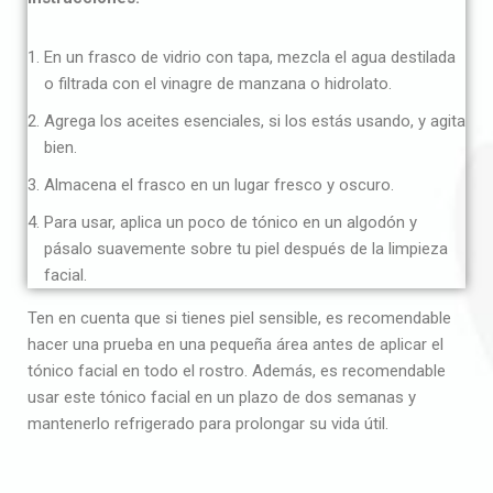
En un frasco de vidrio con tapa, mezcla el agua destilada
o filtrada con el vinagre de manzana o hidrolato.
Agrega los aceites esenciales, si los estás usando, y agita
bien.
Almacena el frasco en un lugar fresco y oscuro.
Para usar, aplica un poco de tónico en un algodón y
pásalo suavemente sobre tu piel después de la limpieza
facial.
Ten en cuenta que si tienes piel sensible, es recomendable
hacer una prueba en una pequeña área antes de aplicar el
tónico facial en todo el rostro. Además, es recomendable
usar este tónico facial en un plazo de dos semanas y
mantenerlo refrigerado para prolongar su vida útil.