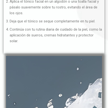
Aplica el tónico facial en un algodón o una toalla facial y
pásalo suavemente sobre tu rostro, evitando el área de
los ojos.
Deja que el tónico se seque completamente en tu piel.
Continúa con tu rutina diaria de cuidado de la piel, como la
aplicación de sueros, cremas hidratantes y protector
solar.