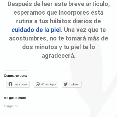
Después de leer este breve artículo,
esperamos que incorpores esta
rutina a tus hábitos diarios de
cuidado de la piel
. Una vez que te
acostumbres, no te tomará más de
dos minutos y tu piel te lo
agradecerá.
Comparte esto:
Facebook
WhatsApp
Twitter
Me gusta esto:
Cargando...