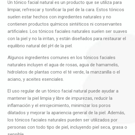
Un tónico facial natural es un producto que se utiliza para
limpiar, refrescar y tonificar la piel de la cara. Estos tónicos
suelen estar hechos con ingredientes naturales y no
contienen productos químicos sintéticos ni conservantes
artificiales. Los tónicos faciales naturales suelen ser suaves
con la piel y no la irritan, y están diseñados para restaurar el
equilibrio natural del pH de la piel.
Algunos ingredientes comunes en los tónicos faciales
naturales incluyen el agua de rosas, agua de hamamelis,
hidrolatos de plantas como el té verde, la manzanilla o el
aciano, y aceites esenciales.
El uso regular de un tónico facial natural puede ayudar a
mantener la piel limpia y libre de impurezas, reducir la
inflamación y el enrojecimiento, minimizar los poros
dilatados y mejorar la apariencia general de la piel. Además,
los tónicos faciales naturales pueden ser utilizados por
personas con todo tipo de piel, incluyendo piel seca, grasa o
sensible.