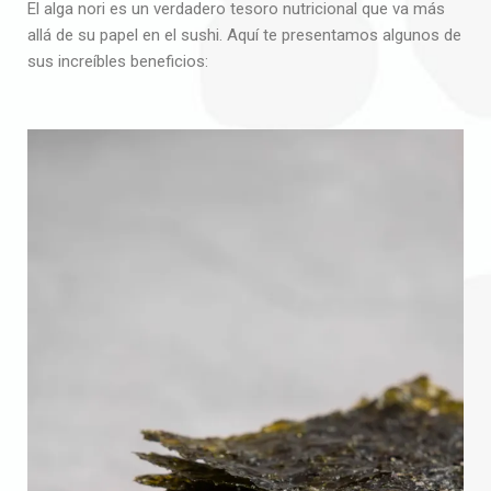
El alga nori es un verdadero tesoro nutricional que va más
allá de su papel en el sushi. Aquí te presentamos algunos de
sus increíbles beneficios: