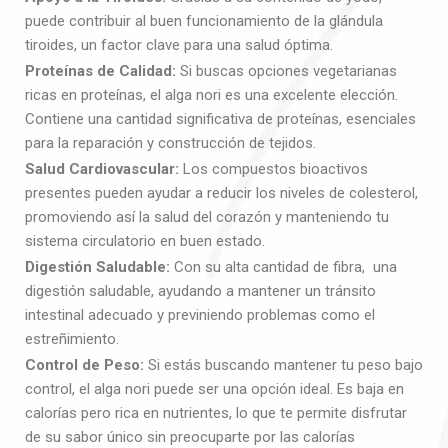
puede contribuir al buen funcionamiento de la glándula
tiroides, un factor clave para una salud óptima.
Proteínas de Calidad:
Si buscas opciones vegetarianas
ricas en proteínas, el alga nori es una excelente elección.
Contiene una cantidad significativa de proteínas, esenciales
para la reparación y construcción de tejidos.
Salud Cardiovascular:
Los compuestos bioactivos
presentes pueden ayudar a reducir los niveles de colesterol,
promoviendo así la salud del corazón y manteniendo tu
sistema circulatorio en buen estado.
Digestión Saludable:
Con su alta cantidad de fibra, una
digestión saludable, ayudando a mantener un tránsito
intestinal adecuado y previniendo problemas como el
estreñimiento.
Control de Peso:
Si estás buscando mantener tu peso bajo
control, el alga nori puede ser una opción ideal. Es baja en
calorías pero rica en nutrientes, lo que te permite disfrutar
de su sabor único sin preocuparte por las calorías