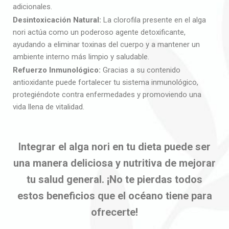
adicionales.
Desintoxicación Natural:
La clorofila presente en el alga
nori actúa como un poderoso agente detoxificante,
ayudando a eliminar toxinas del cuerpo y a mantener un
ambiente interno más limpio y saludable.
Refuerzo Inmunológico:
Gracias a su contenido
antioxidante puede fortalecer tu sistema inmunológico,
protegiéndote contra enfermedades y promoviendo una
vida llena de vitalidad.
Integrar el alga nori en tu dieta puede ser
una manera deliciosa y nutritiva de mejorar
tu salud general. ¡No te pierdas todos
estos beneficios que el océano tiene para
ofrecerte!