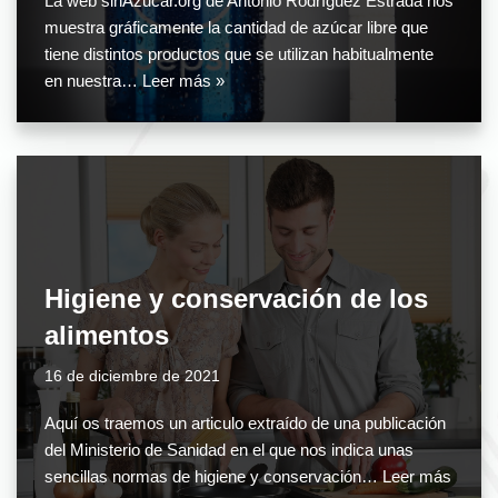
La web sinAzucar.org de Antonio Rodríguez Estrada nos
muestra gráficamente la cantidad de azúcar libre que
tiene distintos productos que se utilizan habitualmente
en nuestra…
Leer más »
Higiene y conservación de los
alimentos
16 de diciembre de 2021
Aquí os traemos un articulo extraído de una publicación
del Ministerio de Sanidad en el que nos indica unas
sencillas normas de higiene y conservación…
Leer más